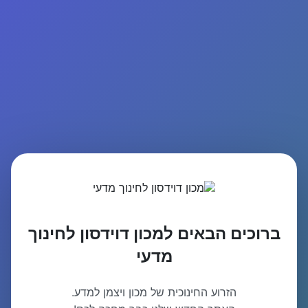
ברוכים הבאים למכון דוידסון לחינוך
מדעי
הזרוע החינוכית של מכון ויצמן למדע.