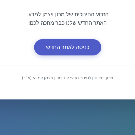
הזרוע החינוכית של מכון ויצמן למדע.
האתר החדש שלנו כבר מחכה לכם!
כניסה לאתר החדש
מכון דוידסון לחינוך מדעי ליד מכון ויצמן למדע (ע״ר)