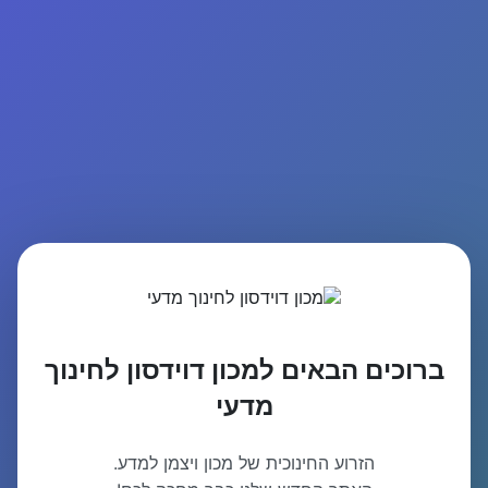
ברוכים הבאים למכון דוידסון לחינוך
מדעי
הזרוע החינוכית של מכון ויצמן למדע.