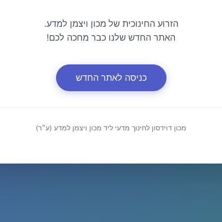
הזרוע החינוכית של מכון ויצמן למדע.
האתר החדש שלנו כבר מחכה לכם!
כניסה לאתר החדש
מכון דוידסון לחינוך מדעי ליד מכון ויצמן למדע (ע״ר)