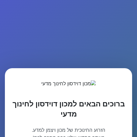
ברוכים הבאים למכון דוידסון לחינוך
מדעי
הזרוע החינוכית של מכון ויצמן למדע.