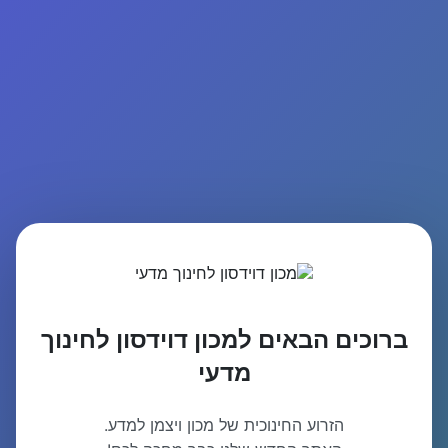
ברוכים הבאים למכון דוידסון לחינוך
מדעי
הזרוע החינוכית של מכון ויצמן למדע.