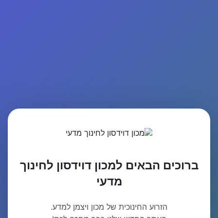
ברוכים הבאים למכון דוידסון לחינוך
מדעי
הזרוע החינוכית של מכון ויצמן למדע.