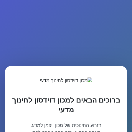
ברוכים הבאים למכון דוידסון לחינוך
מדעי
הזרוע החינוכית של מכון ויצמן למדע.