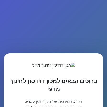
ברוכים הבאים למכון דוידסון לחינוך
מדעי
הזרוע החינוכית של מכון ויצמן למדע.