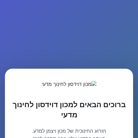
ברוכים הבאים למכון דוידסון לחינוך
מדעי
הזרוע החינוכית של מכון ויצמן למדע.