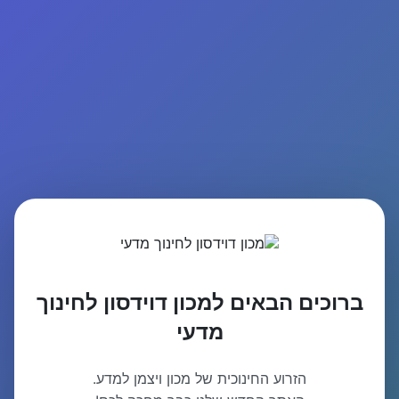
ברוכים הבאים למכון דוידסון לחינוך
מדעי
הזרוע החינוכית של מכון ויצמן למדע.