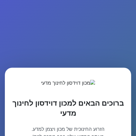
ברוכים הבאים למכון דוידסון לחינוך
מדעי
הזרוע החינוכית של מכון ויצמן למדע.