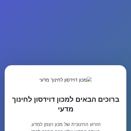
ברוכים הבאים למכון דוידסון לחינוך
מדעי
הזרוע החינוכית של מכון ויצמן למדע.