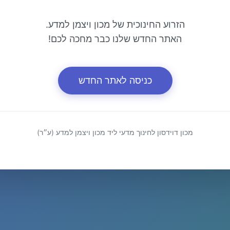
הזרוע החינוכית של מכון ויצמן למדע.
האתר החדש שלנו כבר מחכה לכם!
כניסה לאתר החדש
מכון דוידסון לחינוך מדעי ליד מכון ויצמן למדע (ע״ר)