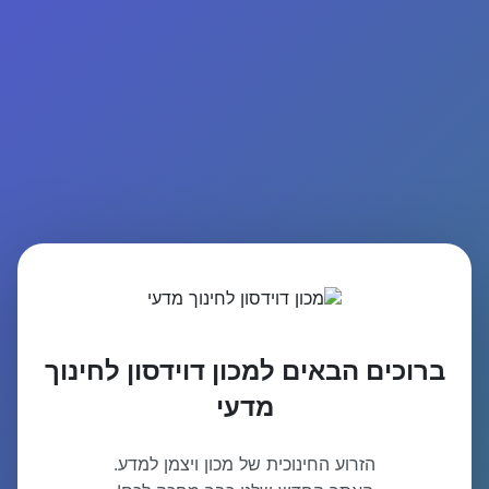
ברוכים הבאים למכון דוידסון לחינוך
מדעי
הזרוע החינוכית של מכון ויצמן למדע.