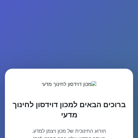
ברוכים הבאים למכון דוידסון לחינוך
מדעי
הזרוע החינוכית של מכון ויצמן למדע.