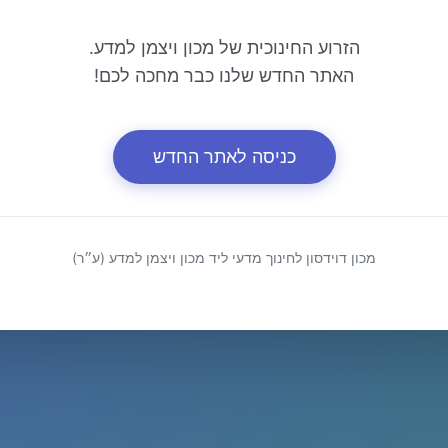
הזרוע החינוכית של מכון ויצמן למדע.
האתר החדש שלנו כבר מחכה לכם!
כניסה לאתר החדש
מכון דוידסון לחינוך מדעי ליד מכון ויצמן למדע (ע״ר)