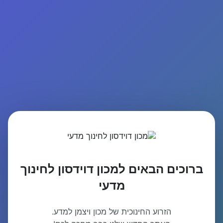
ברוכים הבאים למכון דוידסון לחינוך
מדעי
הזרוע החינוכית של מכון ויצמן למדע.