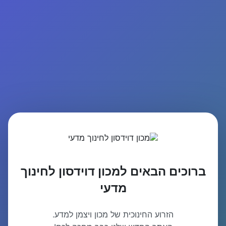
ברוכים הבאים למכון דוידסון לחינוך
מדעי
הזרוע החינוכית של מכון ויצמן למדע.