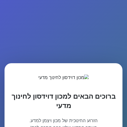
ברוכים הבאים למכון דוידסון לחינוך
מדעי
הזרוע החינוכית של מכון ויצמן למדע.