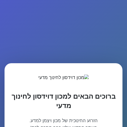
ברוכים הבאים למכון דוידסון לחינוך
מדעי
הזרוע החינוכית של מכון ויצמן למדע.