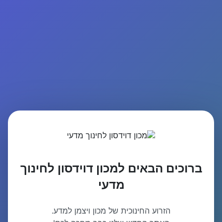
ברוכים הבאים למכון דוידסון לחינוך
מדעי
הזרוע החינוכית של מכון ויצמן למדע.