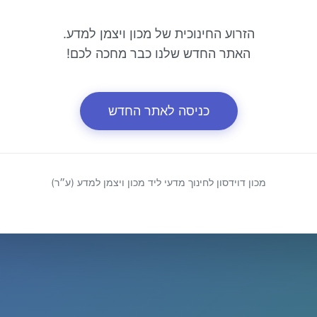
הזרוע החינוכית של מכון ויצמן למדע.
האתר החדש שלנו כבר מחכה לכם!
כניסה לאתר החדש
מכון דוידסון לחינוך מדעי ליד מכון ויצמן למדע (ע״ר)