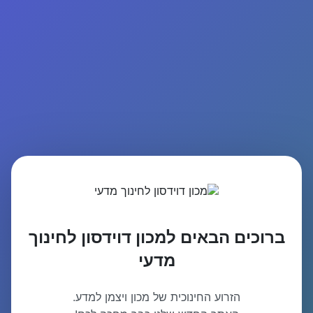
ברוכים הבאים למכון דוידסון לחינוך
מדעי
הזרוע החינוכית של מכון ויצמן למדע.