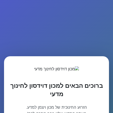
ברוכים הבאים למכון דוידסון לחינוך
מדעי
הזרוע החינוכית של מכון ויצמן למדע.