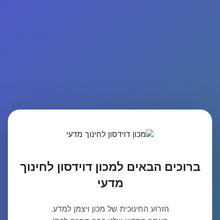
ברוכים הבאים למכון דוידסון לחינוך
מדעי
הזרוע החינוכית של מכון ויצמן למדע.