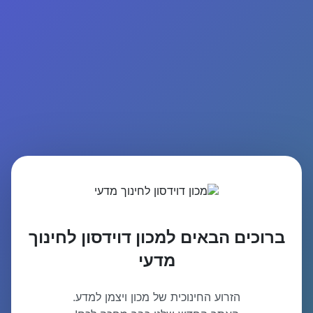
ברוכים הבאים למכון דוידסון לחינוך
מדעי
הזרוע החינוכית של מכון ויצמן למדע.