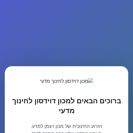
ברוכים הבאים למכון דוידסון לחינוך
מדעי
הזרוע החינוכית של מכון ויצמן למדע.