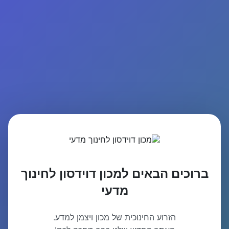
ברוכים הבאים למכון דוידסון לחינוך
מדעי
הזרוע החינוכית של מכון ויצמן למדע.