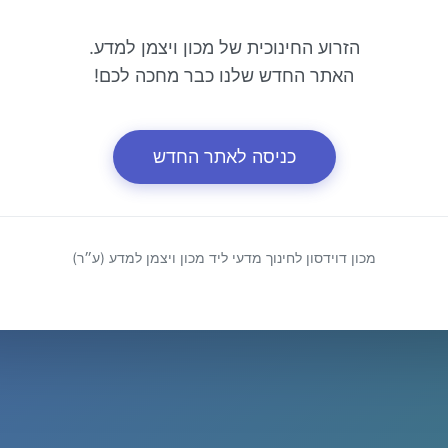
הזרוע החינוכית של מכון ויצמן למדע.
האתר החדש שלנו כבר מחכה לכם!
כניסה לאתר החדש
מכון דוידסון לחינוך מדעי ליד מכון ויצמן למדע (ע״ר)