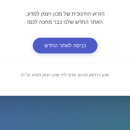
הזרוע החינוכית של מכון ויצמן למדע.
האתר החדש שלנו כבר מחכה לכם!
כניסה לאתר החדש
מכון דוידסון לחינוך מדעי ליד מכון ויצמן למדע (ע״ר)