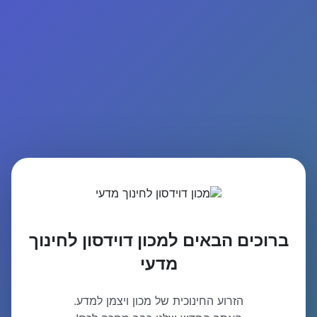
ברוכים הבאים למכון דוידסון לחינוך
מדעי
הזרוע החינוכית של מכון ויצמן למדע.