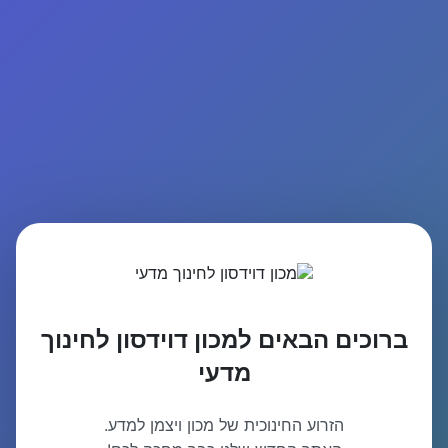
ברוכים הבאים למכון דוידסון לחינוך
מדעי
הזרוע החינוכית של מכון ויצמן למדע.