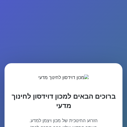
ברוכים הבאים למכון דוידסון לחינוך
מדעי
הזרוע החינוכית של מכון ויצמן למדע.