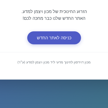
הזרוע החינוכית של מכון ויצמן למדע.
האתר החדש שלנו כבר מחכה לכם!
כניסה לאתר החדש
מכון דוידסון לחינוך מדעי ליד מכון ויצמן למדע (ע״ר)