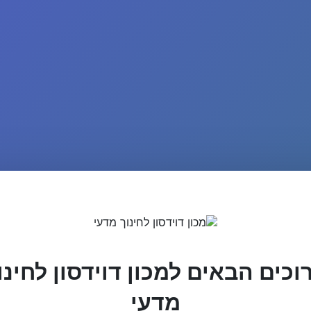
וכים הבאים למכון דוידסון לחינו
מדעי