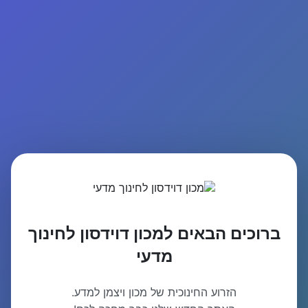
ברוכים הבאים למכון דוידסון לחינוך
מדעי
הזרוע החינוכית של מכון ויצמן למדע.