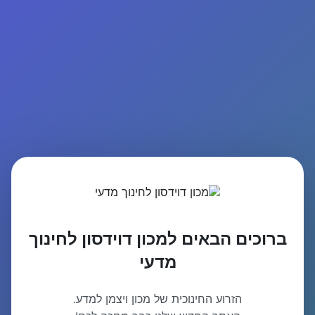
ברוכים הבאים למכון דוידסון לחינוך
מדעי
הזרוע החינוכית של מכון ויצמן למדע.