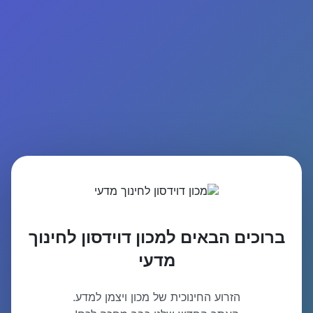
ברוכים הבאים למכון דוידסון לחינוך
מדעי
הזרוע החינוכית של מכון ויצמן למדע.