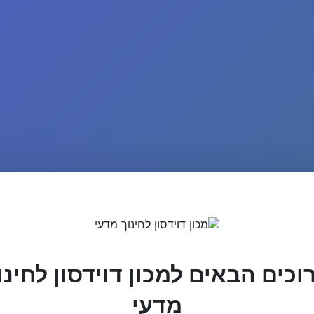
וכים הבאים למכון דוידסון לחינו
מדעי