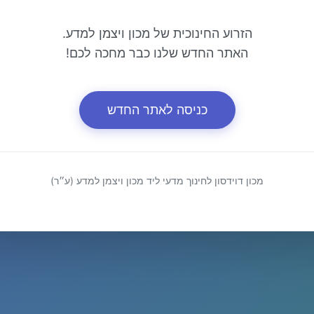
הזרוע החינוכית של מכון ויצמן למדע.
האתר החדש שלנו כבר מחכה לכם!
כניסה לאתר החדש
מכון דוידסון לחינוך מדעי ליד מכון ויצמן למדע (ע״ר)