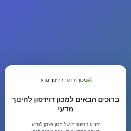
ברוכים הבאים למכון דוידסון לחינוך
מדעי
הזרוע החינוכית של מכון ויצמן למדע.