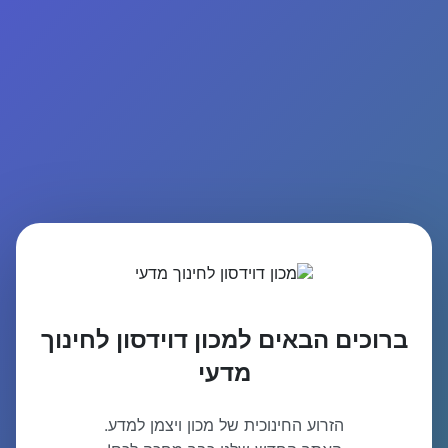
ברוכים הבאים למכון דוידסון לחינוך
מדעי
הזרוע החינוכית של מכון ויצמן למדע.