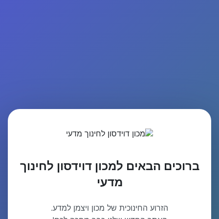
ברוכים הבאים למכון דוידסון לחינוך
מדעי
הזרוע החינוכית של מכון ויצמן למדע.