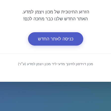
הזרוע החינוכית של מכון ויצמן למדע.
האתר החדש שלנו כבר מחכה לכם!
כניסה לאתר החדש
מכון דוידסון לחינוך מדעי ליד מכון ויצמן למדע (ע״ר)