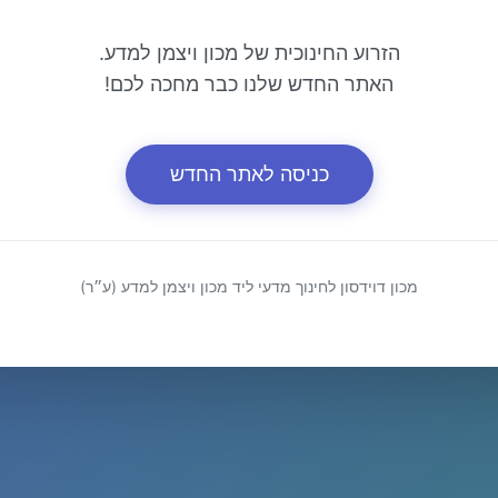
הזרוע החינוכית של מכון ויצמן למדע.
האתר החדש שלנו כבר מחכה לכם!
כניסה לאתר החדש
מכון דוידסון לחינוך מדעי ליד מכון ויצמן למדע (ע״ר)