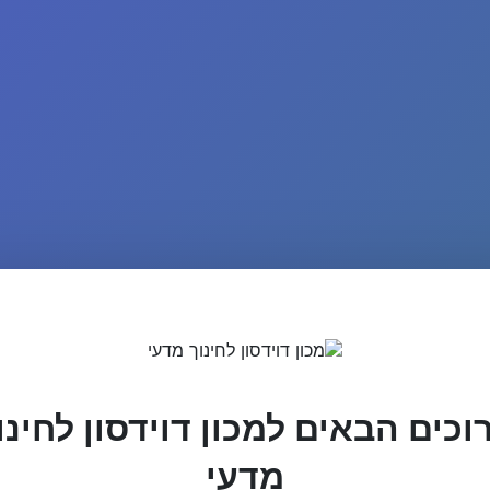
וכים הבאים למכון דוידסון לחינו
מדעי