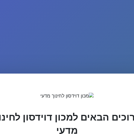
וכים הבאים למכון דוידסון לחינו
מדעי