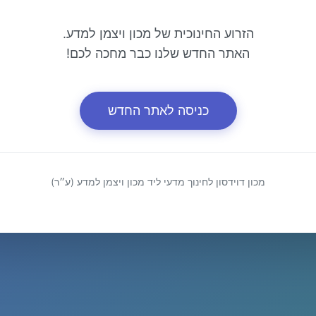
הזרוע החינוכית של מכון ויצמן למדע.
האתר החדש שלנו כבר מחכה לכם!
כניסה לאתר החדש
מכון דוידסון לחינוך מדעי ליד מכון ויצמן למדע (ע״ר)