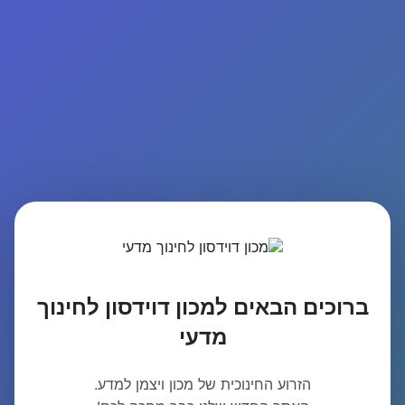
ברוכים הבאים למכון דוידסון לחינוך
מדעי
הזרוע החינוכית של מכון ויצמן למדע.