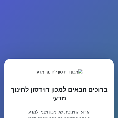
ברוכים הבאים למכון דוידסון לחינוך
מדעי
הזרוע החינוכית של מכון ויצמן למדע.