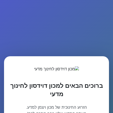
ברוכים הבאים למכון דוידסון לחינוך
מדעי
הזרוע החינוכית של מכון ויצמן למדע.