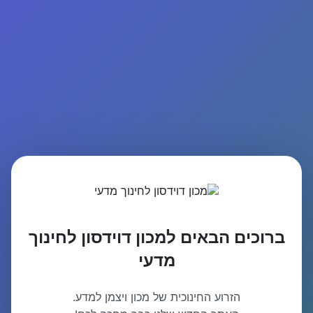
ברוכים הבאים למכון דוידסון לחינוך
מדעי
הזרוע החינוכית של מכון ויצמן למדע.