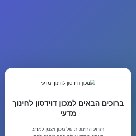
ברוכים הבאים למכון דוידסון לחינוך
מדעי
הזרוע החינוכית של מכון ויצמן למדע.